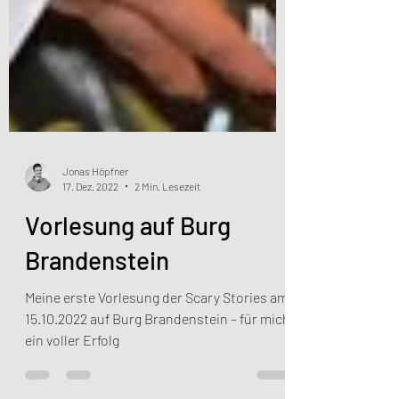
Jonas Höpfner
17. Dez. 2022
2 Min. Lesezeit
Vorlesung auf Burg
Brandenstein
Meine erste Vorlesung der Scary Stories am
15.10.2022 auf Burg Brandenstein – für mich
ein voller Erfolg