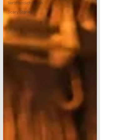
Veröffentlichungen
Scary Stories